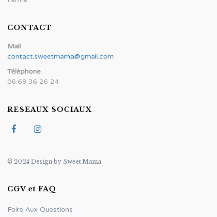
CONTACT
Mail
contact.sweetmama@gmail.com
Téléphone
06 69 36 26 24
RESEAUX SOCIAUX
© 2024 Design by Sweet Mama
CGV et FAQ
Foire Aux Questions