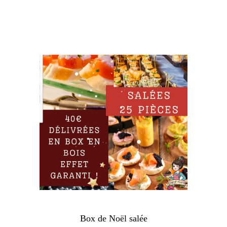
Box de Noël salée