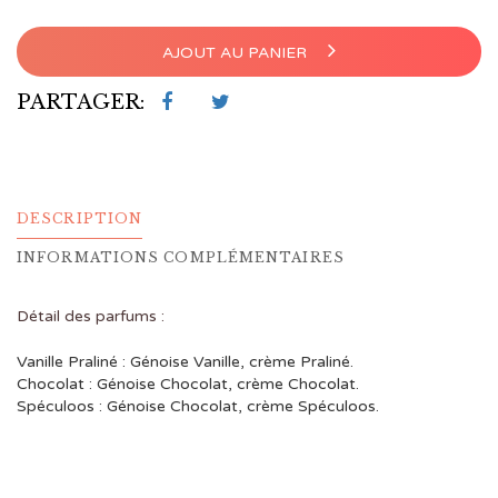
AJOUT AU PANIER
PARTAGER:
DESCRIPTION
INFORMATIONS COMPLÉMENTAIRES
Détail des parfums :
Vanille Praliné : Génoise Vanille, crème Praliné.
Chocolat : Génoise Chocolat, crème Chocolat.
Spéculoos : Génoise Chocolat, crème Spéculoos.