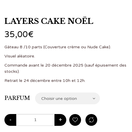
LAYERS CAKE NOËL
35,00
€
Gâteau 8 /10 parts (Couverture crème ou Nude Cake).
Visuel aléatoire.
Commande avant le 20 décembre 2025 (sauf épuisement des
stocks).
Retrait le 24 décembre entre 10h et 12h.
PARFUM
Choisir une option
-
+