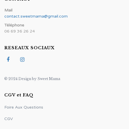
Mail
contact.sweetmama@gmail.com
Téléphone
06 69 36 26 24
RESEAUX SOCIAUX
© 2024 Design by Sweet Mama
CGV et FAQ
Foire Aux Questions
CGV