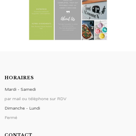
HORAIRES
Mardi - Samedi
par mail ou téléphone sur RDV
Dimanche - Lundi
Fermé
CONTACT