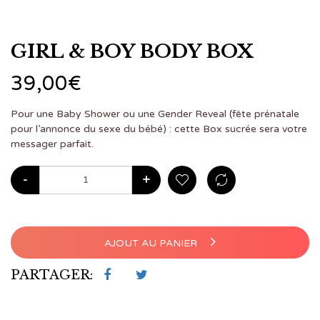
GIRL & BOY BODY BOX
39,00
€
Pour une Baby Shower ou une Gender Reveal (fête prénatale
pour l’annonce du sexe du bébé) : cette Box sucrée sera votre
messager parfait.
-
+
AJOUT AU PANIER
PARTAGER: