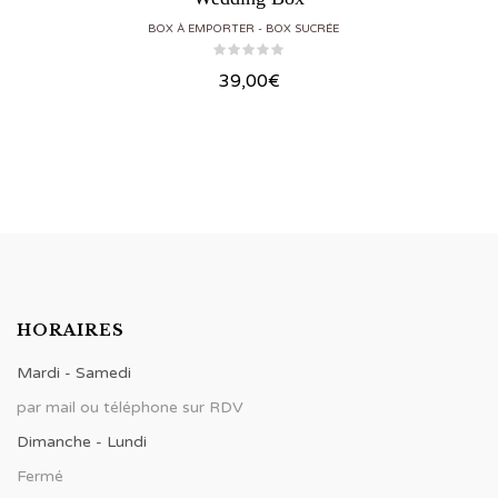
BOX À EMPORTER
BOX SUCRÉE
39,00
€
HORAIRES
Mardi - Samedi
par mail ou téléphone sur RDV
Dimanche - Lundi
Fermé