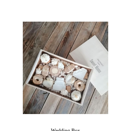
Wedding Box