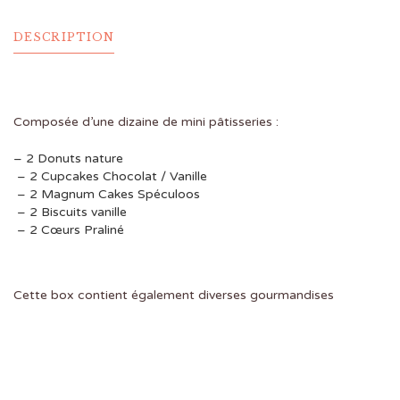
DESCRIPTION
Composée d’une dizaine de mini pâtisseries :
– 2 Donuts nature
– 2 Cupcakes Chocolat / Vanille
– 2 Magnum Cakes Spéculoos
– 2 Biscuits vanille
– 2 Cœurs Praliné
Cette box contient également diverses gourmandises