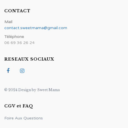
CONTACT
Mail
contact.sweetmama@gmail.com
Téléphone
06 69 36 26 24
RESEAUX SOCIAUX
© 2024 Design by Sweet Mama
CGV et FAQ
Foire Aux Questions