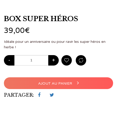
BOX SUPER HÉROS
39,00
€
Idéale pour un anniversaire ou pour ravir les super héros en
herbe !
-
+
AJOUT AU PANIER
PARTAGER: