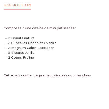
DESCRIPTION
Composée d’une dizaine de mini pâtisseries :
– 2 Donuts nature
– 2 Cupcakes Chocolat / Vanille
– 2 Magnum Cakes Spéculoos
– 3 Biscuits vanille
– 2 Cœurs Praliné
Cette box contient également diverses gourmandises