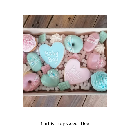
Girl & Boy Coeur Box