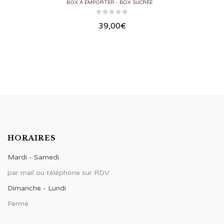
BOX À EMPORTER
BOX SUCRÉE
39,00
€
HORAIRES
Mardi - Samedi
par mail ou téléphone sur RDV
Dimanche - Lundi
Fermé