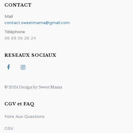
CONTACT
Mail
contact.sweetmama@gmail.com
Téléphone
06 69 36 26 24
RESEAUX SOCIAUX
© 2024 Design by Sweet Mama
CGV et FAQ
Foire Aux Questions
CGV