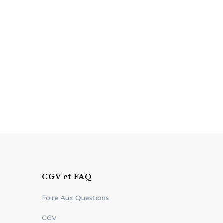
CGV et FAQ
Foire Aux Questions
CGV