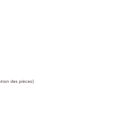
ption des pièces)