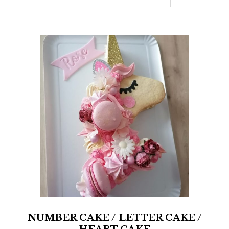
NUMBER CAKE / LETTER CAKE /