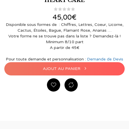
HEART CAKE
45,00
€
Disponible sous formes de : Chiffres, Lettres, Coeur, Licorne,
Cactus, Étoiles, Bague, Flamant Rose, Ananas …
Votre forme ne se trouve pas dans la liste ? Demandez-là !
Minimum 8/10 part
A partir de 45€
Pour toute demande et personnalisation :
Demande de Devis
AJOUT AU PANIER