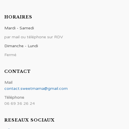
HORAIRES
Mardi - Samedi
par mail ou téléphone sur RDV
Dimanche - Lundi
Fermé
CONTACT
Mail
contact.sweetmama@gmail.com
Téléphone
06 69 36 26 24
RESEAUX SOCIAUX