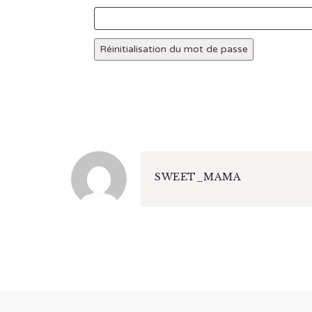
Réinitialisation du mot de passe
SWEET_MAMA