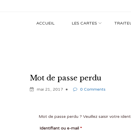
ACCUEIL
LES CARTES
TRAITE
Mot de passe perdu
mai 21, 2017
0 Comments
Mot de passe perdu ? Veuillez saisir votre iden
Obligatoire
Identifiant ou e-mail
*