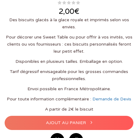
2,00
€
Des biscuits glacés à la glace royale et imprimés selon vos
envies.
Pour décorer une Sweet Table ou pour offrir à vos invités, vos
clients ou vos fournisseurs : ces biscuits personnalisés feront
leur petit effet.
Disponibles en plusieurs tailles. Emballage en option.
Tarif dégressif envisageable pour les grosses commandes
professionnelles.
Envoi possible en France Métropolitaine.
Pour toute information complémentaire :
Demande de Devis
A partir de 2€ le biscuit
AJOUT AU PANIER