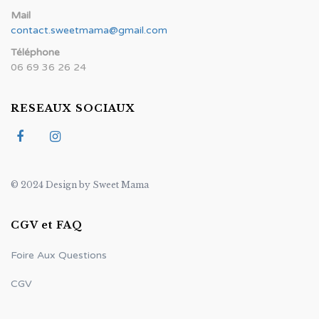
Mail
contact.sweetmama@gmail.com
Téléphone
06 69 36 26 24
RESEAUX SOCIAUX
© 2024 Design by Sweet Mama
CGV et FAQ
Foire Aux Questions
CGV