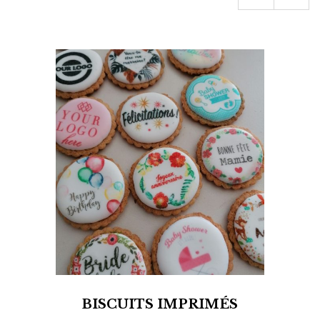
BISCUITS IMPRIMÉS