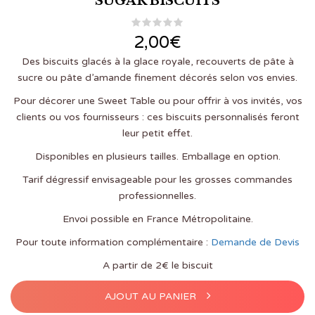
SUGAR BISCUITS
2,00
€
Des biscuits glacés à la glace royale, recouverts de pâte à
sucre ou pâte d’amande finement décorés selon vos envies.
Pour décorer une Sweet Table ou pour offrir à vos invités, vos
clients ou vos fournisseurs : ces biscuits personnalisés feront
leur petit effet.
Disponibles en plusieurs tailles. Emballage en option.
Tarif dégressif envisageable pour les grosses commandes
professionnelles.
Envoi possible en France Métropolitaine.
Pour toute information complémentaire :
Demande de Devis
A partir de 2€ le biscuit
AJOUT AU PANIER