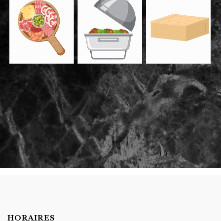
HORAIRES