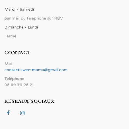
Mardi - Samedi
par mail ou téléphone sur RDV
Dimanche - Lundi
Fermé
CONTACT
Mail
contact.sweetmama@gmail.com
Téléphone
06 69 36 26 24
RESEAUX SOCIAUX